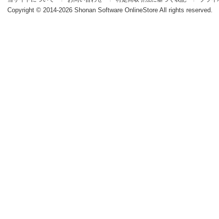
|
|
|
Copyright © 2014-2026 Shonan Software OnlineStore All rights reserved.