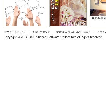
当サイトについて
お問い合わせ
特定商取引法に基づく表記
プライ
|
|
|
Copyright © 2014-2026 Shonan Software OnlineStore All rights reserved.