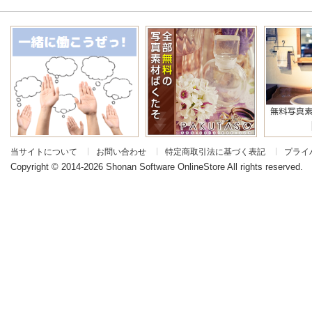
当サイトについて
お問い合わせ
特定商取引法に基づく表記
プライ
|
|
|
Copyright © 2014-2026 Shonan Software OnlineStore All rights reserved.