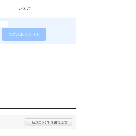
シェア
カゴがありません