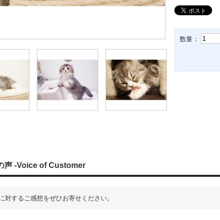
数量：
 -Voice of Customer
に対するご感想をぜひお寄せください。